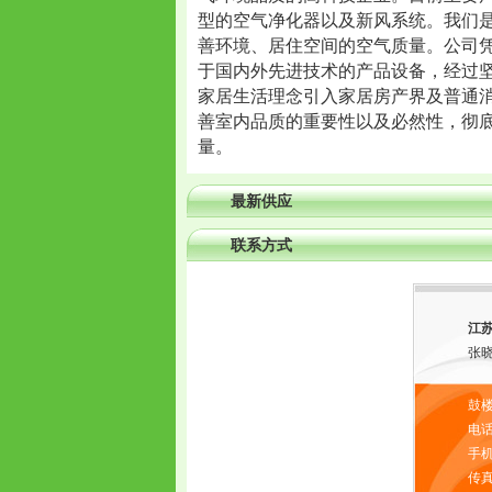
型的空气净化器以及新风系统。我们
善环境、居住空间的空气质量。公司
于国内外先进技术的产品设备，经过
家居生活理念引入家居房产界及普通
善室内品质的重要性以及必然性，彻
量。
最新供应
联系方式
江
张
鼓楼
电话：
手机：
传