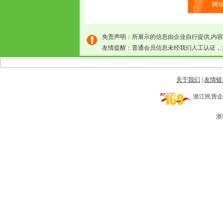
网址：
免责声明：所展示的信息由企业自行提供,内
友情提醒：普通会员信息未经我们人工认证，
关于我们
|
友情链
浙江民营企业网 
浙I